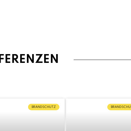
FERENZEN
BRANDSCHUTZ
BRANDSCHU