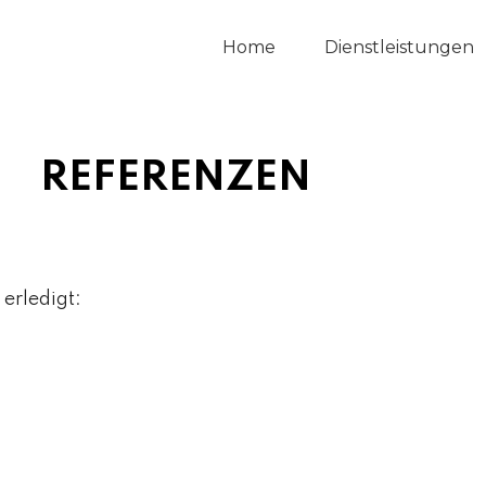
Home
Dienstleistungen
REFERENZEN
erledigt: