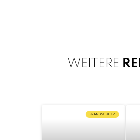
WEITERE
RE
BRANDSCHUTZ