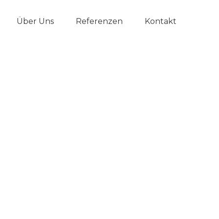
Über Uns
Referenzen
Kontakt